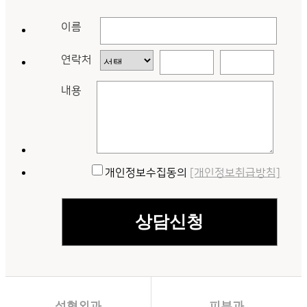
이름
연락처
내용
개인정보수집동의
[개인정보취급방침]
성형외과
피부과