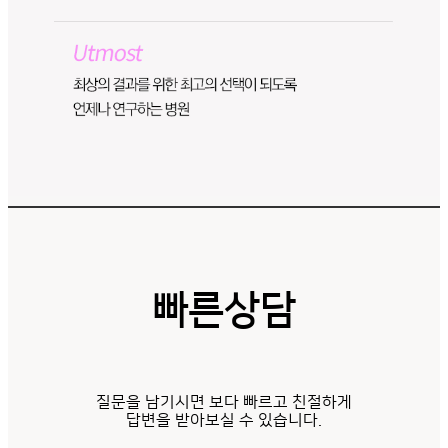
빠른상담
질문을 남기시면 보다 빠르고 친절하게
답변을 받아보실 수 있습니다.