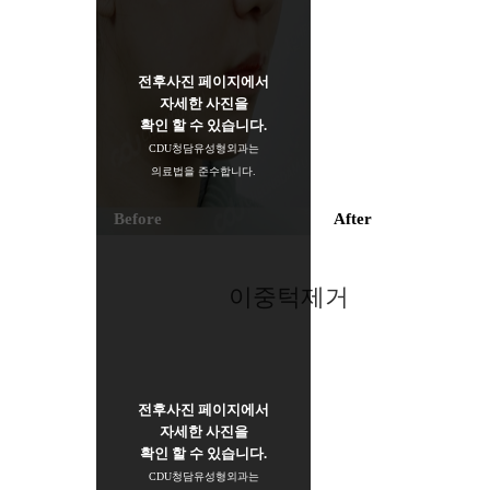
전후사진 페이지에서
자세한 사진을
확인 할 수 있습니다.
CDU청담유성형외과는
의료법을 준수합니다.
Before
After
이중턱제거
전후사진 페이지에서
자세한 사진을
확인 할 수 있습니다.
CDU청담유성형외과는