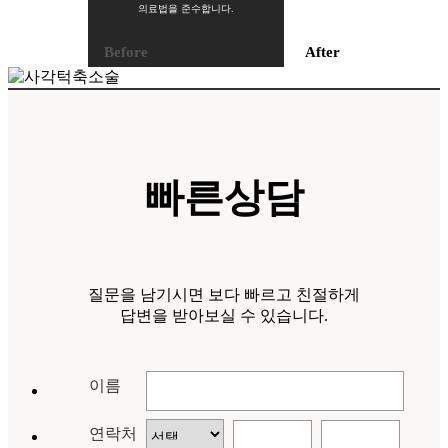
의료법을 준수합니다.
Before
After
이중턱제거
빠른상담
질문을 남기시면 보다 빠르고 친절하게
답변을 받아보실 수 있습니다.
이름
연락처