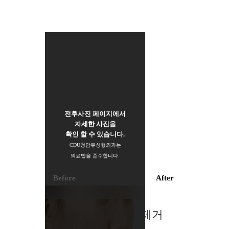
전후사진 페이지에서
자세한 사진을
확인 할 수 있습니다.
CDU청담유성형외과는
의료법을 준수합니다.
Before
After
이중턱제거