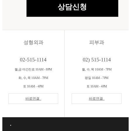
성형외과
피부과
02-515-1114
02) 515-1114
월,금 야간진료 10AM - 8PM
월, 수, 목 10AM - 7PM
화, 수, 목 10AM - 7PM
평일 10AM - 7PM
토 10AM - 4PM
토 10AM - 4PM
바로연결
바로연결