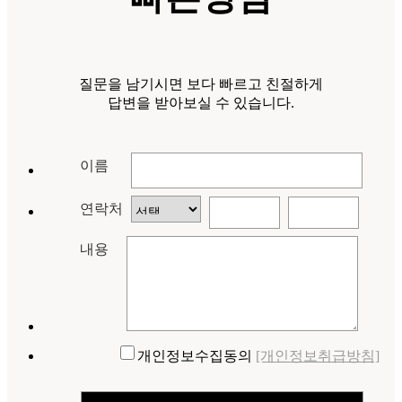
질문을 남기시면 보다 빠르고 친절하게
답변을 받아보실 수 있습니다.
이름
연락처
내용
개인정보수집동의
[개인정보취급방침]