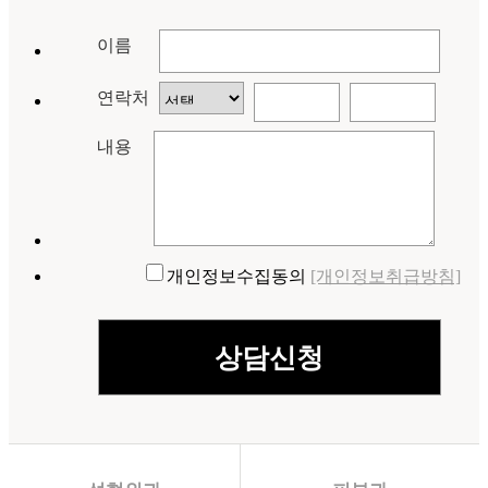
이름
연락처
내용
개인정보수집동의
[개인정보취급방침]