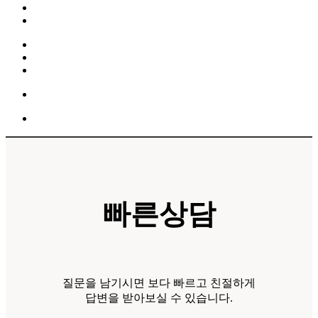
빠른상담
질문을 남기시면 보다 빠르고 친절하게
답변을 받아보실 수 있습니다.