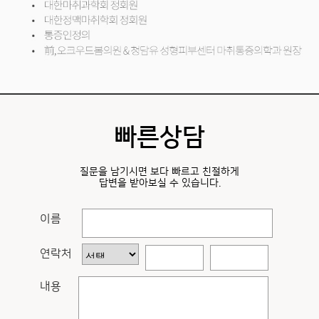
빠른상담
질문을 남기시면 보다 빠르고 친절하게
답변을 받아보실 수 있습니다.
이름
연락처
내용